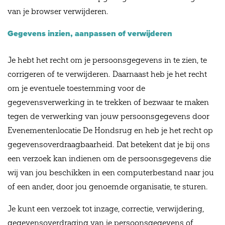
van je browser verwijderen.
Gegevens inzien, aanpassen of verwijderen
Je hebt het recht om je persoonsgegevens in te zien, te
corrigeren of te verwijderen. Daarnaast heb je het recht
om je eventuele toestemming voor de
gegevensverwerking in te trekken of bezwaar te maken
tegen de verwerking van jouw persoonsgegevens door
Evenementenlocatie De Hondsrug en heb je het recht op
gegevensoverdraagbaarheid. Dat betekent dat je bij ons
een verzoek kan indienen om de persoonsgegevens die
wij van jou beschikken in een computerbestand naar jou
of een ander, door jou genoemde organisatie, te sturen.
Je kunt een verzoek tot inzage, correctie, verwijdering,
gegevensoverdraging van je persoonsgegevens of