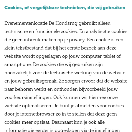
Cookies, of vergelijkbare technieken, die wij gebruiken
Evenementenlocatie De Hondsrug gebruikt alleen
technische en functionele cookies. En analytische cookies
die geen inbreuk maken op je privacy. Een cookie is een
klein tekstbestand dat bij het eerste bezoek aan deze
website wordt opgeslagen op jouw computer, tablet of
smartphone. De cookies die wij gebruiken zijn
noodzakelijk voor de technische werking van de website
en jouw gebruiksgemak. Ze zorgen ervoor dat de website
naar behoren werkt en onthouden bijvoorbeeld jouw
voorkeursinstellingen. Ook kunnen wij hiermee onze
website optimaliseren. Je kunt je afmelden voor cookies
door je internetbrowser zo in te stellen dat deze geen
cookies meer opslaat. Daarnaast kun je ook alle
informatie die eerder is opgeslagen via de instellingen