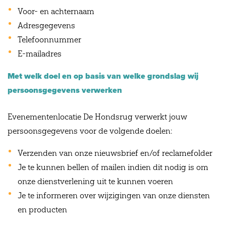
Voor- en achternaam
Adresgegevens
Telefoonnummer
E-mailadres
Met welk doel en op basis van welke grondslag wij
persoonsgegevens verwerken
Evenementenlocatie De Hondsrug verwerkt jouw
persoonsgegevens voor de volgende doelen:
Verzenden van onze nieuwsbrief en/of reclamefolder
Je te kunnen bellen of mailen indien dit nodig is om
onze dienstverlening uit te kunnen voeren
Je te informeren over wijzigingen van onze diensten
en producten