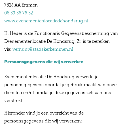
7824 AA Emmen
06 39 36 76 32
www.evenementenlocatiedehondsrug.nl
H. Heuer is de Functionaris Gegevensbescherming van
Evenementenlocatie De Hondsrug. Zij is te bereiken
via:
verhuur@stadskerkemmen.nl
Persoonsgegevens die wij verwerken
Evenementenlocatie De Hondsrug verwerkt je
persoonsgegevens doordat je gebruik maakt van onze
diensten en/of omdat je deze gegevens zelf aan ons
verstrekt.
Hieronder vind je een overzicht van de
persoonsgegevens die wij verwerken: