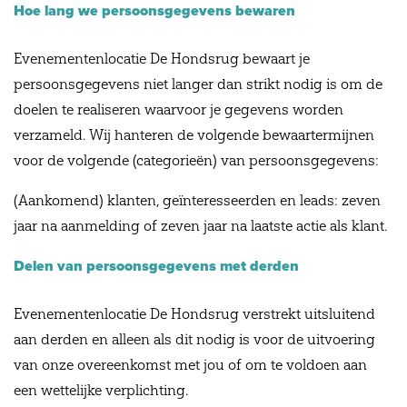
Hoe lang we persoonsgegevens bewaren
Evenementenlocatie De Hondsrug bewaart je
persoonsgegevens niet langer dan strikt nodig is om de
doelen te realiseren waarvoor je gegevens worden
verzameld. Wij hanteren de volgende bewaartermijnen
voor de volgende (categorieën) van persoonsgegevens:
(Aankomend) klanten, geïnteresseerden en leads: zeven
jaar na aanmelding of zeven jaar na laatste actie als klant.
Delen van persoonsgegevens met derden
Evenementenlocatie De Hondsrug verstrekt uitsluitend
aan derden en alleen als dit nodig is voor de uitvoering
van onze overeenkomst met jou of om te voldoen aan
een wettelijke verplichting.