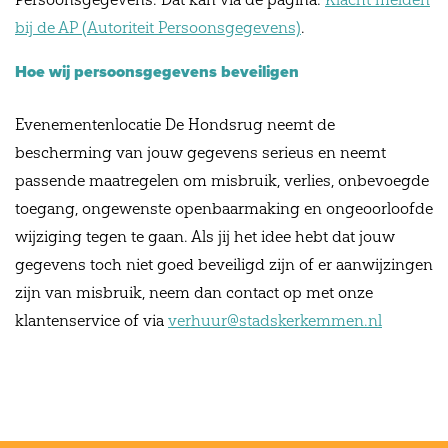
bij de AP (Autoriteit Persoonsgegevens)
.
Hoe wij persoonsgegevens beveiligen
Evenementenlocatie De Hondsrug neemt de
bescherming van jouw gegevens serieus en neemt
passende maatregelen om misbruik, verlies, onbevoegde
toegang, ongewenste openbaarmaking en ongeoorloofde
wijziging tegen te gaan. Als jij het idee hebt dat jouw
gegevens toch niet goed beveiligd zijn of er aanwijzingen
zijn van misbruik, neem dan contact op met onze
klantenservice of via
verhuur@stadskerkemmen.nl